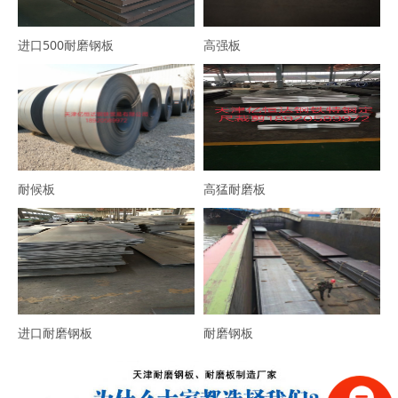
进口500耐磨钢板
高强板
耐候板
高猛耐磨板
进口耐磨钢板
耐磨钢板