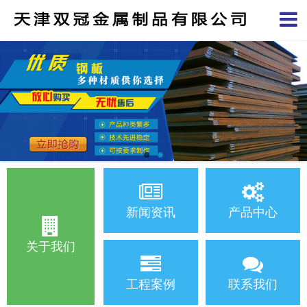
新闻资讯
产品中心
关于我们
工程案例
联系我们