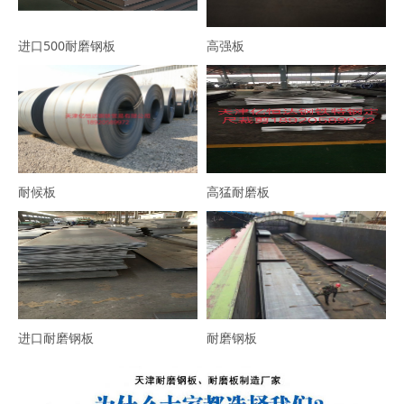
进口500耐磨钢板
高强板
耐候板
高猛耐磨板
进口耐磨钢板
耐磨钢板