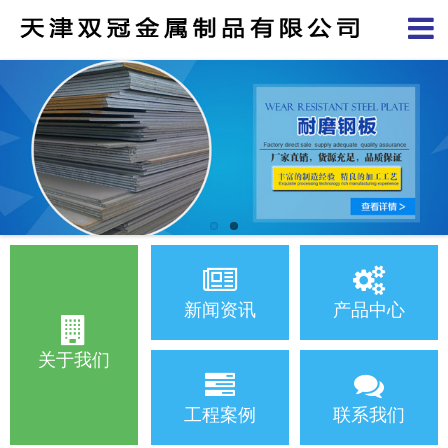
新闻资讯
产品中心
关于我们
工程案例
联系我们